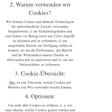
2. Warum verwenden wir
Cookies?
Wir können Cookies und ähnliche Technologien
für unterschiedliche Zwecke verwenden,
beispielsweise: i) aus Sicherheitsgründen und
zum Schutz vor Betrug sowie um Cyber-Angriffe
zu erkennen und zu verhindern; ii) um
ausgewählte Dienste zur Verfügung stellen zu
können; iii) um die Performance, den Betrieb
und die Wirksamkeit unserer Dienste zu
überwachen und zu analysieren und iv) um das
Nutzererlebnis zu verbessern.
3. Cookie-Übersicht:
Hier
ist eine Übersicht, welche Cookies auf
Websites von Wix verwendet werden können.
4. Optionen:
Um mehr über Cookies zu erfahren, u. a. wie
man erkennt, welche Cookies gesetzt wurden und