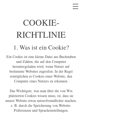
COOKIE-
RICHTLINIE
1. Was ist ein Cookie?
Ein Cookie ist eine kleine Datei aus Buchstaben
und Zahlen, die auf den Computer
heruntergeladen wird, wenn Nutzer auf
bestimmte Websites zugreifen. In der Regel
ermöglichen es Cookies einer Website, den
Computer eines Nutzers zu erkennen.
Das Wichtigste, was man über die von Wix
platzierten Cookies wissen muss, ist, dass sie
unsere Website etwas nutzerfreundlicher machen,
z. B. durch die Speicherung von Website-
Präferenzen und Spracheinstellungen.