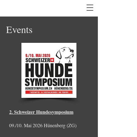
Events
2. Schweizer Hundesymposium
09./10. Mai 2026 Hünenberg (ZG)